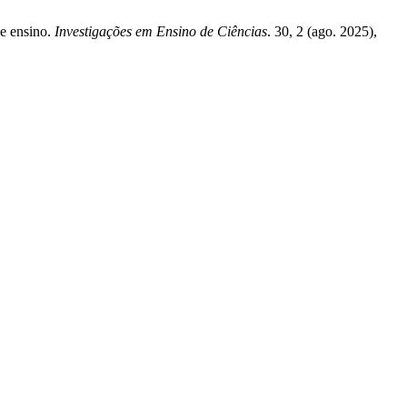
de ensino.
Investigações em Ensino de Ciências
. 30, 2 (ago. 2025),