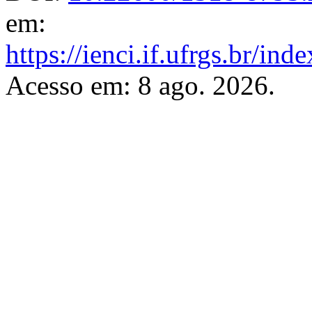
em:
https://ienci.if.ufrgs.br/ind
Acesso em: 8 ago. 2026.