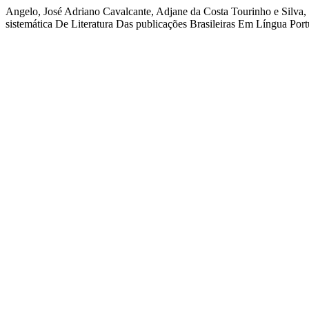
Angelo, José Adriano Cavalcante, Adjane da Costa Tourinho e Silva
sistemática De Literatura Das publicações Brasileiras Em Língua Po