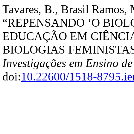
Tavares, B., Brasil Ramos,
“REPENSANDO ‘O BIOL
EDUCAÇÃO EM CIÊNCIA
BIOLOGIAS FEMINISTAS
Investigações em Ensino de
doi:
10.22600/1518-8795.i