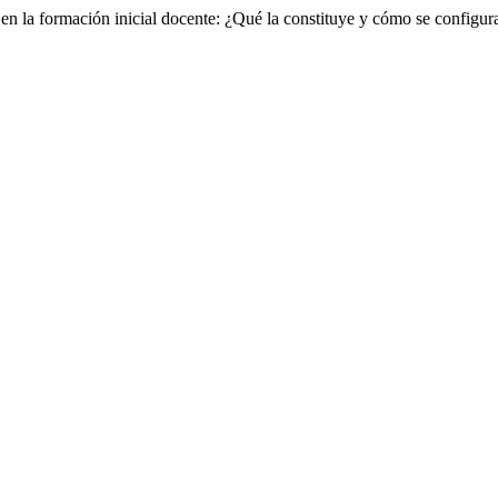
 en la formación inicial docente: ¿Qué la constituye y cómo se configur