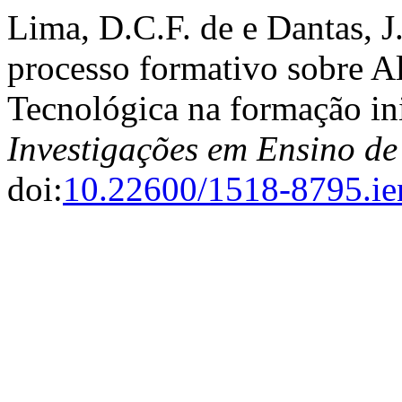
Lima, D.C.F. de e Dantas, 
processo formativo sobre Al
Tecnológica na formação ini
Investigações em Ensino de
doi:
10.22600/1518-8795.i