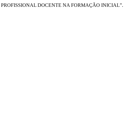
DADE PROFISSIONAL DOCENTE NA FORMAÇÃO INICIAL”.
.