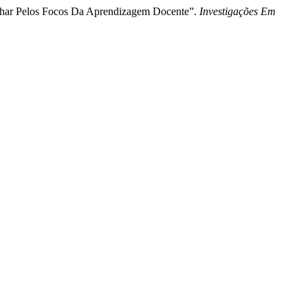
Olhar Pelos Focos Da Aprendizagem Docente”.
Investigações Em