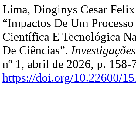
Lima, Dioginys Cesar Felix 
“Impactos De Um Processo 
Científica E Tecnológica Na
De Ciências”.
Investigaçõe
nº 1, abril de 2026, p. 158-
https://doi.org/10.22600/