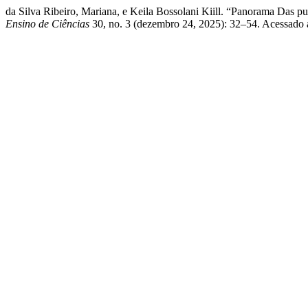
da Silva Ribeiro, Mariana, e Keila Bossolani Kiill. “Panorama Das
Ensino de Ciências
30, no. 3 (dezembro 24, 2025): 32–54. Acessado 