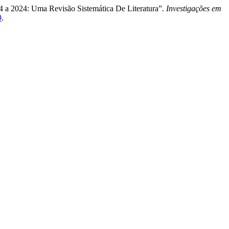
4 a 2024: Uma Revisão Sistemática De Literatura”.
Investigações em
9
.