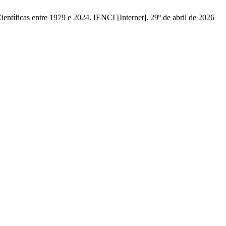
tíficas entre 1979 e 2024. IENCI [Internet]. 29º de abril de 2026