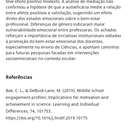
teve efeito positivo modesto. A análise de mediação não
confirmou a hipótese de que a autoeficácia medie a relação
entre afetos positivos e satisfação, sugerindo um efeito
direto dos estados emocionais sobre o bem-estar
profissional. Diferenças de gênero indicaram maior
vulnerabilidade emocional entre professoras. Os achados
reforçam a importância de iniciativas institucionais voltadas
à promoção do bem-estar emocional dos docentes,
especialmente no ensino de Ciências, e apontam caminhos
para futuras pesquisas focadas em intervenções
socioemocionais no contexto escolar.
Referências
Bae, C. L., & DeBusk-Lane, M. (2019). Middle school
engagement profiles: Implications for motivation and
achievement in science. Learning and Individual
Differences, 74, 101753.
https://doi.org/10.1016/j.lindif.2019.10175