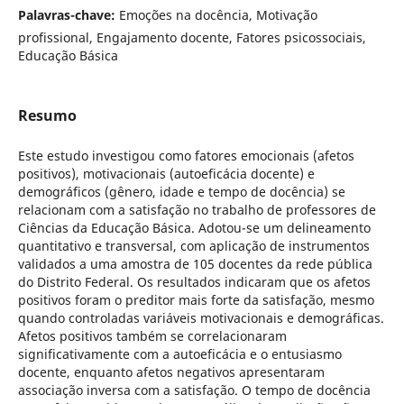
Palavras-chave:
Emoções na docência, Motivação
profissional, Engajamento docente, Fatores psicossociais,
Educação Básica
Resumo
Este estudo investigou como fatores emocionais (afetos
positivos), motivacionais (autoeficácia docente) e
demográficos (gênero, idade e tempo de docência) se
relacionam com a satisfação no trabalho de professores de
Ciências da Educação Básica. Adotou-se um delineamento
quantitativo e transversal, com aplicação de instrumentos
validados a uma amostra de 105 docentes da rede pública
do Distrito Federal. Os resultados indicaram que os afetos
positivos foram o preditor mais forte da satisfação, mesmo
quando controladas variáveis motivacionais e demográficas.
Afetos positivos também se correlacionaram
significativamente com a autoeficácia e o entusiasmo
docente, enquanto afetos negativos apresentaram
associação inversa com a satisfação. O tempo de docência