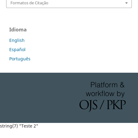
Formatos de Citação
Idioma
English
Español
Português
string(7) "Teste 2"