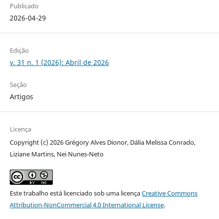
Publicado
2026-04-29
Edição
v. 31 n. 1 (2026): Abril de 2026
Seção
Artigos
Licença
Copyright (c) 2026 Grégory Alves Dionor, Dália Melissa Conrado,
Liziane Martins, Nei Nunes-Neto
Este trabalho está licenciado sob uma licença
Creative Commons
Attribution-NonCommercial 4.0 International License
.