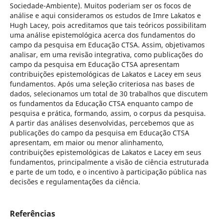
Sociedade-Ambiente). Muitos poderiam ser os focos de
análise e aqui consideramos os estudos de Imre Lakatos e
Hugh Lacey, pois acreditamos que tais teóricos possibilitam
uma análise epistemológica acerca dos fundamentos do
campo da pesquisa em Educação CTSA. Assim, objetivamos
analisar, em uma revisão integrativa, como publicações do
campo da pesquisa em Educação CTSA apresentam
contribuições epistemológicas de Lakatos e Lacey em seus
fundamentos. Após uma seleção criteriosa nas bases de
dados, selecionamos um total de 30 trabalhos que discutem
os fundamentos da Educação CTSA enquanto campo de
pesquisa e prática, formando, assim, o corpus da pesquisa.
A partir das análises desenvolvidas, percebemos que as
publicações do campo da pesquisa em Educação CTSA
apresentam, em maior ou menor alinhamento,
contribuições epistemológicas de Lakatos e Lacey em seus
fundamentos, principalmente a visão de ciência estruturada
e parte de um todo, e o incentivo à participação pública nas
decisões e regulamentações da ciência.
Referências