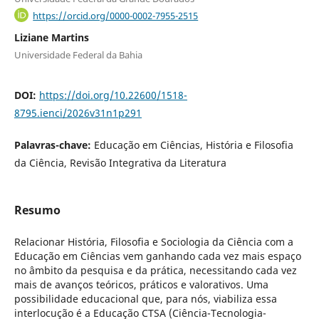
https://orcid.org/0000-0002-7955-2515
Liziane Martins
Universidade Federal da Bahia
DOI:
https://doi.org/10.22600/1518-
8795.ienci/2026v31n1p291
Palavras-chave:
Educação em Ciências, História e Filosofia
da Ciência, Revisão Integrativa da Literatura
Resumo
Relacionar História, Filosofia e Sociologia da Ciência com a
Educação em Ciências vem ganhando cada vez mais espaço
no âmbito da pesquisa e da prática, necessitando cada vez
mais de avanços teóricos, práticos e valorativos. Uma
possibilidade educacional que, para nós, viabiliza essa
interlocução é a Educação CTSA (Ciência-Tecnologia-