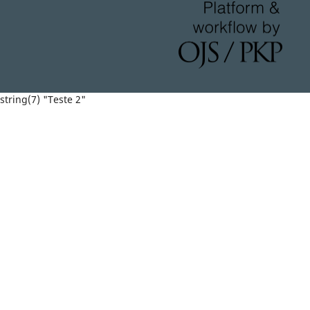
string(7) "Teste 2"