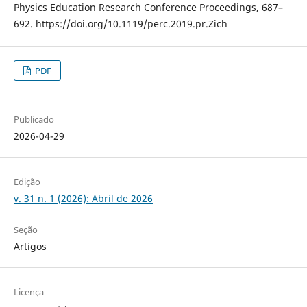
Physics Education Research Conference Proceedings, 687–
692. https://doi.org/10.1119/perc.2019.pr.Zich
PDF
Publicado
2026-04-29
Edição
v. 31 n. 1 (2026): Abril de 2026
Seção
Artigos
Licença