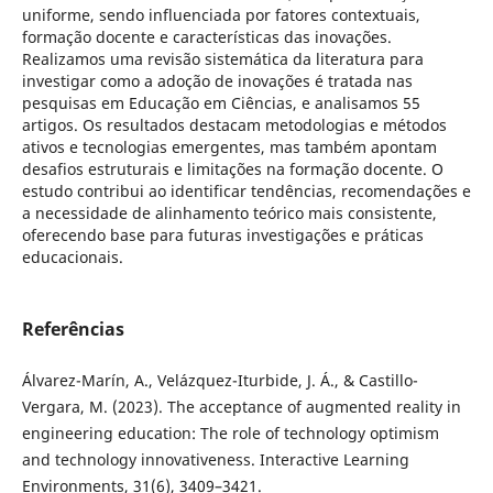
uniforme, sendo influenciada por fatores contextuais,
formação docente e características das inovações.
Realizamos uma revisão sistemática da literatura para
investigar como a adoção de inovações é tratada nas
pesquisas em Educação em Ciências, e analisamos 55
artigos. Os resultados destacam metodologias e métodos
ativos e tecnologias emergentes, mas também apontam
desafios estruturais e limitações na formação docente. O
estudo contribui ao identificar tendências, recomendações e
a necessidade de alinhamento teórico mais consistente,
oferecendo base para futuras investigações e práticas
educacionais.
Referências
Álvarez-Marín, A., Velázquez-Iturbide, J. Á., & Castillo-
Vergara, M. (2023). The acceptance of augmented reality in
engineering education: The role of technology optimism
and technology innovativeness. Interactive Learning
Environments, 31(6), 3409–3421.