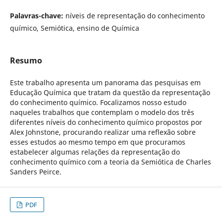
Palavras-chave:
níveis de representação do conhecimento
químico, Semiótica, ensino de Química
Resumo
Este trabalho apresenta um panorama das pesquisas em
Educação Química que tratam da questão da representação
do conhecimento químico. Focalizamos nosso estudo
naqueles trabalhos que contemplam o modelo dos três
diferentes níveis do conhecimento químico propostos por
Alex Johnstone, procurando realizar uma reflexão sobre
esses estudos ao mesmo tempo em que procuramos
estabelecer algumas relações da representação do
conhecimento químico com a teoria da Semiótica de Charles
Sanders Peirce.
PDF