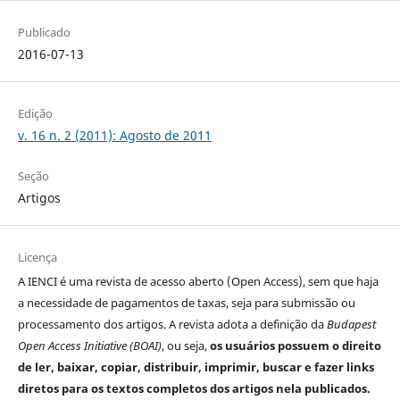
Publicado
2016-07-13
Edição
v. 16 n. 2 (2011): Agosto de 2011
Seção
Artigos
Licença
A IENCI é uma revista de acesso aberto (Open Access), sem que haja
a necessidade de pagamentos de taxas, seja para submissão ou
processamento dos artigos. A revista adota a definição da
Budapest
Open Access Initiative (BOAI)
, ou seja,
os usuários possuem o direito
de ler, baixar, copiar, distribuir, imprimir, buscar e fazer links
diretos para os textos completos dos artigos nela publicados.