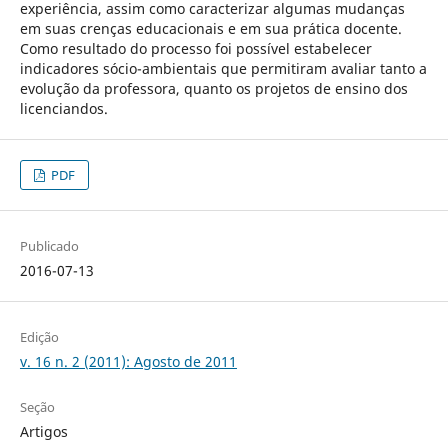
experiência, assim como caracterizar algumas mudanças
em suas crenças educacionais e em sua prática docente.
Como resultado do processo foi possível estabelecer
indicadores sócio-ambientais que permitiram avaliar tanto a
evolução da professora, quanto os projetos de ensino dos
licenciandos.
PDF
Publicado
2016-07-13
Edição
v. 16 n. 2 (2011): Agosto de 2011
Seção
Artigos