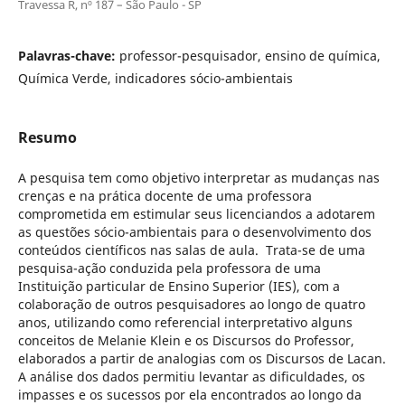
Travessa R, nº 187 – São Paulo - SP
Palavras-chave:
professor-pesquisador, ensino de química,
Química Verde, indicadores sócio-ambientais
Resumo
A pesquisa tem como objetivo interpretar as mudanças nas
crenças e na prática docente de uma professora
comprometida em estimular seus licenciandos a adotarem
as questões sócio-ambientais para o desenvolvimento dos
conteúdos científicos nas salas de aula. Trata-se de uma
pesquisa-ação conduzida pela professora de uma
Instituição particular de Ensino Superior (IES), com a
colaboração de outros pesquisadores ao longo de quatro
anos, utilizando como referencial interpretativo alguns
conceitos de Melanie Klein e os Discursos do Professor,
elaborados a partir de analogias com os Discursos de Lacan.
A análise dos dados permitiu levantar as dificuldades, os
impasses e os sucessos por ela encontrados ao longo da