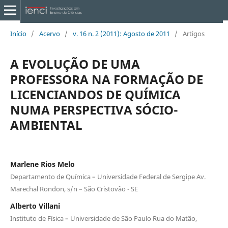
Início
/
Acervo
/
v. 16 n. 2 (2011): Agosto de 2011
/
Artigos
A EVOLUÇÃO DE UMA
PROFESSORA NA FORMAÇÃO DE
LICENCIANDOS DE QUÍMICA
NUMA PERSPECTIVA SÓCIO-
AMBIENTAL
Marlene Rios Melo
Departamento de Química – Universidade Federal de Sergipe Av.
Marechal Rondon, s/n – São Cristovão - SE
Alberto Villani
Instituto de Física – Universidade de São Paulo Rua do Matão,