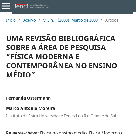
Início
/
Acervo
/
v. 5 n. 1 (2000): Março de 2000
/
Artigos
UMA REVISÃO BIBLIOGRÁFICA
SOBRE A ÁREA DE PESQUISA
“FÍSICA MODERNA E
CONTEMPORÂNEA NO ENSINO
MÉDIO”
Fernanda Ostermann
Marco Antonio Moreira
Instituto de Física Universidade Federal do Rio Grande do Sul
Palavras-chave:
Física no ensino médio, Física Moderna e