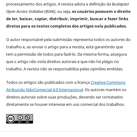
processamento dos artigos. A revista adota a definição da
Budapest
Open Access Initiative (BOAI)
, ou seja,
os usuários possuem o direito
de ler, baixar, copiar, distribuir, imprimir, buscar e fazer links
diretos para os textos completos dos artigos nela publicados.
O autor responsável pela submissão representa todos os autores do
trabalho e, ao enviar o artigo para a revista, está garantindo que
tem a permissão de todos para fazê-lo. Da mesma forma, assegura
que o artigo não viola direitos autorais e que não há plágio no
trabalho. A revista não se responsabiliza pelas opiniões emitidas.
Todos os artigos são publicados com a licença
Creative Commons
Atribuição-NãoComercial 4.0 Internacional
. Os autores mantém os
direitos autorais sobre suas produções, devendo ser contatados
diretamente se houver interesse em uso comercial dos trabalhos.