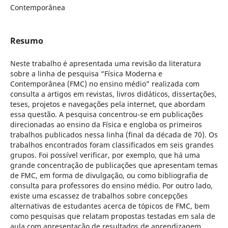
Contemporânea
Resumo
Neste trabalho é apresentada uma revisão da literatura
sobre a linha de pesquisa “Física Moderna e
Contemporânea (FMC) no ensino médio” realizada com
consulta a artigos em revistas, livros didáticos, dissertações,
teses, projetos e navegações pela internet, que abordam
essa questão. A pesquisa concentrou-se em publicações
direcionadas ao ensino da Física e engloba os primeiros
trabalhos publicados nessa linha (final da década de 70). Os
trabalhos encontrados foram classificados em seis grandes
grupos. Foi possível verificar, por exemplo, que há uma
grande concentração de publicações que apresentam temas
de FMC, em forma de divulgação, ou como bibliografia de
consulta para professores do ensino médio. Por outro lado,
existe uma escassez de trabalhos sobre concepções
alternativas de estudantes acerca de tópicos de FMC, bem
como pesquisas que relatam propostas testadas em sala de
aula com apresentação de resultados de aprendizagem.