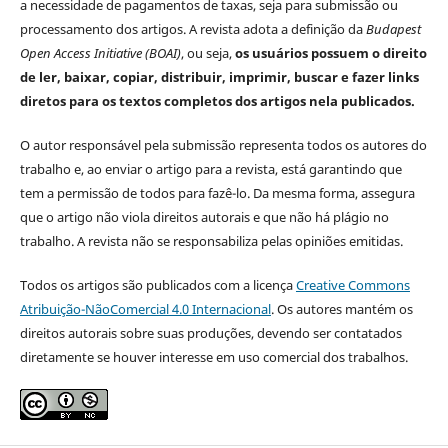
a necessidade de pagamentos de taxas, seja para submissão ou
processamento dos artigos. A revista adota a definição da
Budapest
Open Access Initiative (BOAI)
, ou seja,
os usuários possuem o direito
de ler, baixar, copiar, distribuir, imprimir, buscar e fazer links
diretos para os textos completos dos artigos nela publicados.
O autor responsável pela submissão representa todos os autores do
trabalho e, ao enviar o artigo para a revista, está garantindo que
tem a permissão de todos para fazê-lo. Da mesma forma, assegura
que o artigo não viola direitos autorais e que não há plágio no
trabalho. A revista não se responsabiliza pelas opiniões emitidas.
Todos os artigos são publicados com a licença
Creative Commons
Atribuição-NãoComercial 4.0 Internacional
. Os autores mantém os
direitos autorais sobre suas produções, devendo ser contatados
diretamente se houver interesse em uso comercial dos trabalhos.