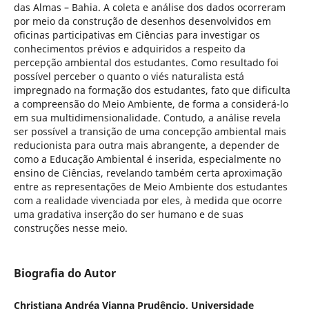
das Almas – Bahia. A coleta e análise dos dados ocorreram
por meio da construção de desenhos desenvolvidos em
oficinas participativas em Ciências para investigar os
conhecimentos prévios e adquiridos a respeito da
percepção ambiental dos estudantes. Como resultado foi
possível perceber o quanto o viés naturalista está
impregnado na formação dos estudantes, fato que dificulta
a compreensão do Meio Ambiente, de forma a considerá-lo
em sua multidimensionalidade. Contudo, a análise revela
ser possível a transição de uma concepção ambiental mais
reducionista para outra mais abrangente, a depender de
como a Educação Ambiental é inserida, especialmente no
ensino de Ciências, revelando também certa aproximação
entre as representações de Meio Ambiente dos estudantes
com a realidade vivenciada por eles, à medida que ocorre
uma gradativa inserção do ser humano e de suas
construções nesse meio.
Biografia do Autor
Christiana Andréa Vianna Prudêncio, Universidade