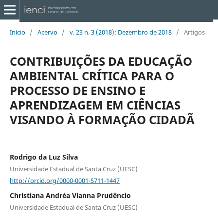
Início
/
Acervo
/
v. 23 n. 3 (2018): Dezembro de 2018
/
Artigos
CONTRIBUIÇÕES DA EDUCAÇÃO
AMBIENTAL CRÍTICA PARA O
PROCESSO DE ENSINO E
APRENDIZAGEM EM CIÊNCIAS
VISANDO À FORMAÇÃO CIDADÃ
Rodrigo da Luz Silva
Universidade Estadual de Santa Cruz (UESC)
http://orcid.org/0000-0001-5711-1447
Christiana Andréa Vianna Prudêncio
Universidade Estadual de Santa Cruz (UESC)