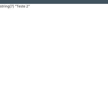
string(7) "Teste 2"