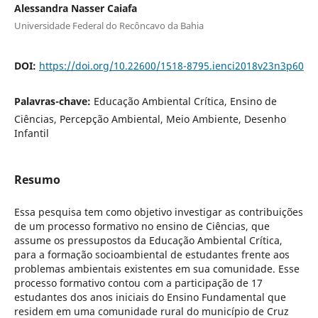
Alessandra Nasser Caiafa
Universidade Federal do Recôncavo da Bahia
DOI:
https://doi.org/10.22600/1518-8795.ienci2018v23n3p60
Palavras-chave:
Educação Ambiental Crítica, Ensino de
Ciências, Percepção Ambiental, Meio Ambiente, Desenho
Infantil
Resumo
Essa pesquisa tem como objetivo investigar as contribuições
de um processo formativo no ensino de Ciências, que
assume os pressupostos da Educação Ambiental Crítica,
para a formação socioambiental de estudantes frente aos
problemas ambientais existentes em sua comunidade. Esse
processo formativo contou com a participação de 17
estudantes dos anos iniciais do Ensino Fundamental que
residem em uma comunidade rural do município de Cruz