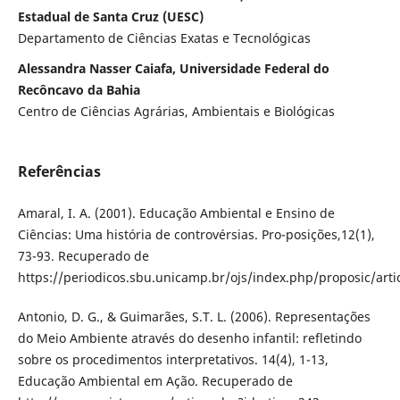
Estadual de Santa Cruz (UESC)
Departamento de Ciências Exatas e Tecnológicas
Alessandra Nasser Caiafa, Universidade Federal do
Recôncavo da Bahia
Centro de Ciências Agrárias, Ambientais e Biológicas
Referências
Amaral, I. A. (2001). Educação Ambiental e Ensino de
Ciências: Uma história de controvérsias. Pro-posições,12(1),
73-93. Recuperado de
https://periodicos.sbu.unicamp.br/ojs/index.php/proposic/art
Antonio, D. G., & Guimarães, S.T. L. (2006). Representações
do Meio Ambiente através do desenho infantil: refletindo
sobre os procedimentos interpretativos. 14(4), 1-13,
Educação Ambiental em Ação. Recuperado de