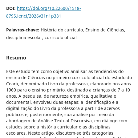
DOI:
https://doi.org/10.22600/1518-
8795.ienci/2026v31n1p381
Palavras-chave:
História do currículo, Ensino de Ciências,
disciplina escolar, curriculo oficial
Resumo
Este estudo tem como objetivo analisar as tendências do
ensino de Ciências no primeiro currículo oficial do estado do
Ceará, denominado Livro da professora, elaborado nos anos
1960 para o ensino primário, destinado a crianças de 7 a 10
anos. A pesquisa, de natureza empírica, qualitativa e
documental, envolveu duas etapas: a identificação e a
digitalização do Livro da professora a partir de acervos
públicos e, posteriormente, sua análise por meio da
abordagem de Análise Textual Discursiva, em diálogo com
estudos sobre a história curricular e as disciplinas
escolares. Neste artigo, discutem-se três categorias: