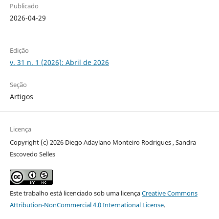
Publicado
2026-04-29
Edição
v. 31 n. 1 (2026): Abril de 2026
Seção
Artigos
Licença
Copyright (c) 2026 Diego Adaylano Monteiro Rodrigues , Sandra
Escovedo Selles
Este trabalho está licenciado sob uma licença
Creative Commons
Attribution-NonCommercial 4.0 International License
.