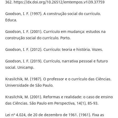
362. https://dx.doi.org/10.26512/emtempos.v1i39.37759
Goodson, I. F. (1997). A construção social do currículo.
Educa.
Goodson, I. F. (2001). Currículo em mudança: estudos na
construção social do currículo. Porto.
Goodson, I. F. (2012). Currículo: teoria e história. Vozes.
Goodson, I. F. (2019). Currículo, narrativa pessoal e futuro
social. Unicamp.
Krasilchik, M. (1987). O professor e o currículo das Ciências.
Universidade de São Paulo.
Krasilchik, M. (2001). Reformas e realidade: o caso de ensino
das Ciências. São Paulo em Perspectiva, 14(1), 85-93.
Lei nº 4.024, de 20 de dezembro de 1961. (1961). Fixa as