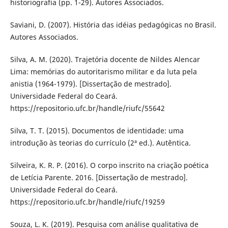
historiografia (pp. 1-29). Autores Associados.
Saviani, D. (2007). História das idéias pedagógicas no Brasil.
Autores Associados.
Silva, A. M. (2020). Trajetória docente de Nildes Alencar
Lima: memórias do autoritarismo militar e da luta pela
anistia (1964-1979). [Dissertação de mestrado].
Universidade Federal do Ceará.
https://repositorio.ufc.br/handle/riufc/55642
Silva, T. T. (2015). Documentos de identidade: uma
introdução às teorias do currículo (2ª ed.). Autêntica.
Silveira, K. R. P. (2016). O corpo inscrito na criação poética
de Letícia Parente. 2016. [Dissertação de mestrado].
Universidade Federal do Ceará.
https://repositorio.ufc.br/handle/riufc/19259
Souza, L. K. (2019). Pesquisa com análise qualitativa de