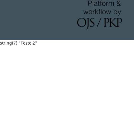
string(7) "Teste 2"