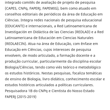
integrado comitês de avaliação de projeto de pesquisa
(CAPES, CNPq, FAPERJ, FAPEMIG), bem como atuado em
conselhos editoriais de periódicos da área de Educação em
Ciências. Integra redes nacionais de pesquisa educacional
(EDUCANTI) e internacionais, a Red Latinoamericana de
Investigación en Didáctica de las Ciencias (REDLAD) e a Red
Latinoamericana de Educación em Ciencias Naturales
(REDLAECIN). Atua na área de Educação, com ênfase em
Educação em Ciências, cujos interesses de pesquisa
envolvem, de modo articulado, a formação docente e a
produção curricular, particularmente da disciplina escolar
Biologia/Ciências, tendo como viés teórico e metodológico
os estudos históricos. Nestas pesquisas, focaliza temáticas
de ensino de Biologia, livro didático, conhecimento escolar e
estudos históricos articulados a políticas curriculares.
Pesquisadora 1B do CNPq e Cientista do Nosso Estado
FAPERJ (2015-2019)