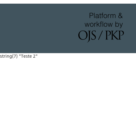
string(7) "Teste 2"