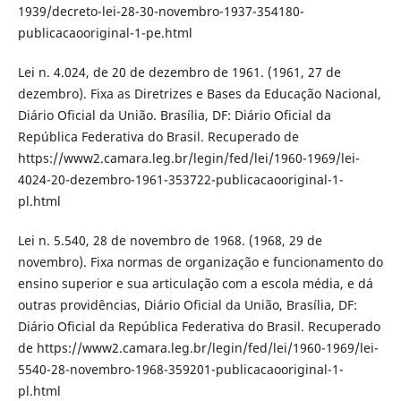
1939/decreto-lei-28-30-novembro-1937-354180-
publicacaooriginal-1-pe.html
Lei n. 4.024, de 20 de dezembro de 1961. (1961, 27 de
dezembro). Fixa as Diretrizes e Bases da Educação Nacional,
Diário Oficial da União. Brasília, DF: Diário Oficial da
República Federativa do Brasil. Recuperado de
https://www2.camara.leg.br/legin/fed/lei/1960-1969/lei-
4024-20-dezembro-1961-353722-publicacaooriginal-1-
pl.html
Lei n. 5.540, 28 de novembro de 1968. (1968, 29 de
novembro). Fixa normas de organização e funcionamento do
ensino superior e sua articulação com a escola média, e dá
outras providências, Diário Oficial da União, Brasília, DF:
Diário Oficial da República Federativa do Brasil. Recuperado
de https://www2.camara.leg.br/legin/fed/lei/1960-1969/lei-
5540-28-novembro-1968-359201-publicacaooriginal-1-
pl.html