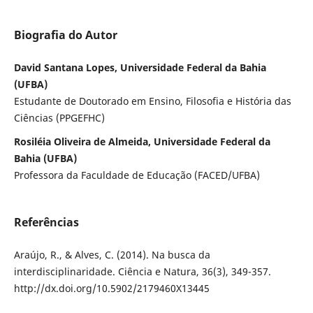
Biografia do Autor
David Santana Lopes, Universidade Federal da Bahia
(UFBA)
Estudante de Doutorado em Ensino, Filosofia e História das
Ciências (PPGEFHC)
Rosiléia Oliveira de Almeida, Universidade Federal da
Bahia (UFBA)
Professora da Faculdade de Educação (FACED/UFBA)
Referências
Araújo, R., & Alves, C. (2014). Na busca da
interdisciplinaridade. Ciência e Natura, 36(3), 349-357.
http://dx.doi.org/10.5902/2179460X13445