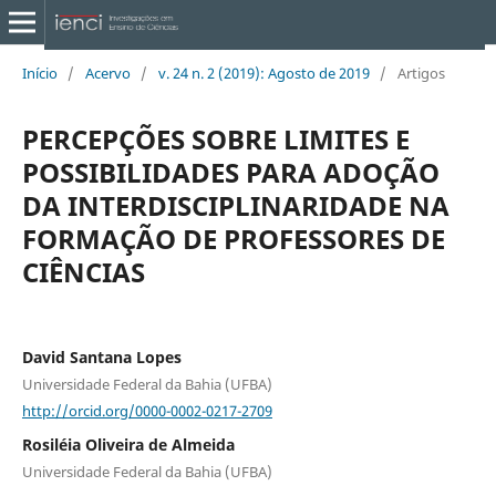
Início
/
Acervo
/
v. 24 n. 2 (2019): Agosto de 2019
/
Artigos
PERCEPÇÕES SOBRE LIMITES E
POSSIBILIDADES PARA ADOÇÃO
DA INTERDISCIPLINARIDADE NA
FORMAÇÃO DE PROFESSORES DE
CIÊNCIAS
David Santana Lopes
Universidade Federal da Bahia (UFBA)
http://orcid.org/0000-0002-0217-2709
Rosiléia Oliveira de Almeida
Universidade Federal da Bahia (UFBA)