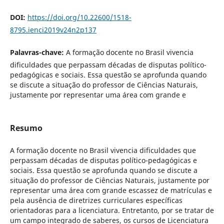
DOI:
https://doi.org/10.22600/1518-
8795.ienci2019v24n2p137
Palavras-chave:
A formação docente no Brasil vivencia
dificuldades que perpassam décadas de disputas político-
pedagógicas e sociais. Essa questão se aprofunda quando
se discute a situação do professor de Ciências Naturais,
justamente por representar uma área com grande e
Resumo
A formação docente no Brasil vivencia dificuldades que
perpassam décadas de disputas político-pedagógicas e
sociais. Essa questão se aprofunda quando se discute a
situação do professor de Ciências Naturais, justamente por
representar uma área com grande escassez de matrículas e
pela ausência de diretrizes curriculares específicas
orientadoras para a licenciatura. Entretanto, por se tratar de
um campo integrado de saberes, os cursos de Licenciatura