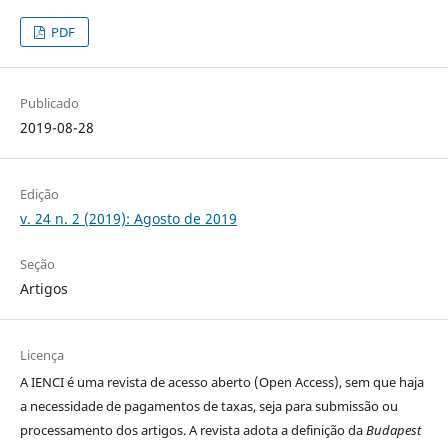
PDF
Publicado
2019-08-28
Edição
v. 24 n. 2 (2019): Agosto de 2019
Seção
Artigos
Licença
A IENCI é uma revista de acesso aberto (Open Access), sem que haja
a necessidade de pagamentos de taxas, seja para submissão ou
processamento dos artigos. A revista adota a definição da
Budapest