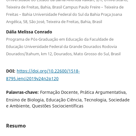
Teixeira de Freitas, Bahia, Brasil Campus Paulo Freire – Teixeira de
Freitas – Bahia Universidade Federal do Sul da Bahia Praça Joana
Angélica, 58, São José, Teixeira de Freitas, Bahia, Brasil
Dália Melissa Conrado
Programa de Pós-Graduação em Educação da Faculdade de
Educação Universidade Federal da Grande Dourados Rodovia
Dourados/Itahum, km 12, Dourados, Mato Grosso do Sul, Brasil
DOI:
https://doi.org/10.22600/1518-
8795.ienci2019v24n2p120
Palavras-chave:
Formação Docente, Prática Argumentativa,
Ensino de Biologia, Educação Ciência, Tecnologia, Sociedade
e Ambiente, Questões Sociocientíficas
Resumo