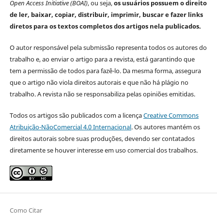
Open Access Initiative (BOAI)
, ou seja,
os usuários possuem o direito
de ler, baixar, copiar, distribuir, imprimir, buscar e fazer links
diretos para os textos completos dos artigos nela publicados.
O autor responsável pela submissão representa todos os autores do
trabalho e, ao enviar o artigo para a revista, está garantindo que
tem a permissão de todos para fazê-lo. Da mesma forma, assegura
que o artigo não viola direitos autorais e que não há plágio no
trabalho. A revista não se responsabiliza pelas opiniões emitidas.
Todos os artigos são publicados com a licença
Creative Commons
Atribuição-NãoComercial 4.0 Internacional
. Os autores mantém os
direitos autorais sobre suas produções, devendo ser contatados
diretamente se houver interesse em uso comercial dos trabalhos.
Como Citar