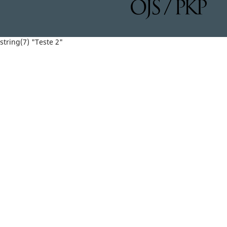
string(7) "Teste 2"