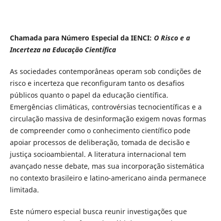
Chamada para Número Especial da IENCI:
O Risco e a
Incerteza na Educação Científica
As sociedades contemporâneas operam sob condições de
risco e incerteza que reconfiguram tanto os desafios
públicos quanto o papel da educação científica.
Emergências climáticas, controvérsias tecnocientíficas e a
circulação massiva de desinformação exigem novas formas
de compreender como o conhecimento científico pode
apoiar processos de deliberação, tomada de decisão e
justiça socioambiental. A literatura internacional tem
avançado nesse debate, mas sua incorporação sistemática
no contexto brasileiro e latino-americano ainda permanece
limitada.
Este número especial busca reunir investigações que