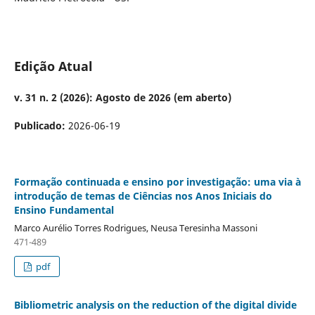
Edição Atual
v. 31 n. 2 (2026): Agosto de 2026 (em aberto)
Publicado:
2026-06-19
Formação continuada e ensino por investigação: uma via à
introdução de temas de Ciências nos Anos Iniciais do
Ensino Fundamental
Marco Aurélio Torres Rodrigues, Neusa Teresinha Massoni
471-489
pdf
Bibliometric analysis on the reduction of the digital divide