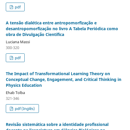
pdf
A tensão dialética entre antropomorfização e
desantropomorfização no livro A Tabela Periódica como
obra de Divulgação Científica
Luciana Massi
300-320
pdf
The Impact of Transformational Learning Theory on
Conceptual Change, Engagement, and Critical Thinking in
Physics Education
Ehab Tolba
321-346
pdf (Inglês)
Revisão sistemática sobre a identidade profissional