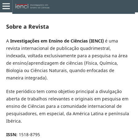
Sobre a Revista
A
Investigações em Ensino de Ciências (IENCI)
é uma
revista internacional de publicação quadrimestral,
indexada, voltada exclusivamente para a pesquisa na área
de ensino/aprendizagem de ciências (Física, Química,
Biologia ou Ciências Naturais, quando enfocadas de
maneira integrada).
Este periódico tem como objetivo principal a divulgação
aberta de trabalhos relevantes e originais em pesquisa em
ensino de Ciências para a comunidade internacional de
pesquisadores, em especial, da América Latina e península
Ibérica.
ISSN:
1518-8795