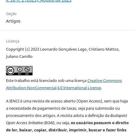
Seção
Artigos
Licença
Copyright (c) 2023 Leonardo Gonçalves Lago, Cristiano Mattos,
Juliano Camillo
Este trabalho está licenciado sob uma licença
Creative Commons
Attribution-NonCommercial 4.0 International License
.
A IENCI é uma revista de acesso aberto (Open Access), sem que haja
a necessidade de pagamentos de taxas, seja para submissão ou
processamento dos artigos. A revista adota a definição da
Budapest
Open Access Initiative (BOAI)
, ou seja,
os usuários possuem o direito
de ler, baixar, copiar, distribuir, imprimir, buscar e fazer links