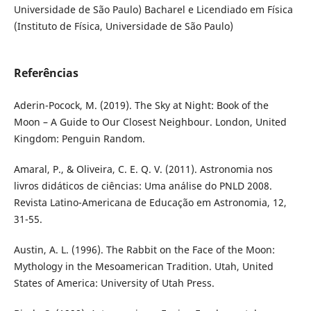
Universidade de São Paulo) Bacharel e Licendiado em Física
(Instituto de Física, Universidade de São Paulo)
Referências
Aderin-Pocock, M. (2019). The Sky at Night: Book of the
Moon – A Guide to Our Closest Neighbour. London, United
Kingdom: Penguin Random.
Amaral, P., & Oliveira, C. E. Q. V. (2011). Astronomia nos
livros didáticos de ciências: Uma análise do PNLD 2008.
Revista Latino-Americana de Educação em Astronomia, 12,
31-55.
Austin, A. L. (1996). The Rabbit on the Face of the Moon:
Mythology in the Mesoamerican Tradition. Utah, United
States of America: University of Utah Press.