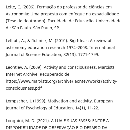
Leite, C. (2006). Formação do professor de ciências em
Astronomia: Uma proposta com enfoque na espacialidade
(Tese de doutorado). Faculdade de Educação. Universidade
de São Paulo, São Paulo, SP.
Lelliott, A., & Rollnick, M. (2010). Big Ideas: A review of
astronomy education research 1974–2008. International
Journal of Science Education, 32(13), 1771-1799.
Leontiev, A. (2009). Activity and consciousness. Marxists
Internet Archive. Recuperado de
https://www.marxists.org/archive/leontev/works/activity-
consciousness.pdf
Lompscher, J. (1999). Motivation and activity. European
Journal of Psychology of Education, 14(1), 11-22.
Longhini, M. D. (2021). A LUA E SUAS FASES: ENTRE A
DISPONIBILIDADE DE OBSERVAÇÃO E O DESAFIO DA