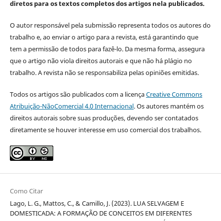
diretos para os textos completos dos artigos nela publicados.
O autor responsável pela submissão representa todos os autores do
trabalho e, ao enviar o artigo para a revista, está garantindo que
tem a permissão de todos para fazê-lo. Da mesma forma, assegura
que o artigo não viola direitos autorais e que não há plágio no
trabalho. A revista não se responsabiliza pelas opiniões emitidas.
Todos os artigos são publicados com a licença
Creative Commons
Atribuição-NãoComercial 4.0 Internacional
. Os autores mantém os
direitos autorais sobre suas produções, devendo ser contatados
diretamente se houver interesse em uso comercial dos trabalhos.
Como Citar
Lago, L. G., Mattos, C., & Camillo, J. (2023). LUA SELVAGEM E
DOMESTICADA: A FORMAÇÃO DE CONCEITOS EM DIFERENTES