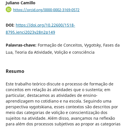
Juliano Camillo
https://orcid.org/0000-0002-3169-0572
DOI:
https://doi.org/10.22600/1518-
8795.ienci2023v28n2p149
Palavras-chave:
Formação de Conceitos, Vygotsky, Fases da
Lua, Teoria da Atividade, Volição e consciência
Resumo
Este trabalho teórico discute o processo de formação de
conceitos em relação às atividades que o sustenta; em
particular, destacamos as atividades de ensino-
aprendizagem no cotidiano e na escola. Seguindo uma
perspectiva vygotskiana, esses contextos são descritos por
meio das categorias de volição e conscientização dos
sujeitos na atividade. Além disso, avançamos na reflexão
para além dos processos subjetivos ao propor as categorias