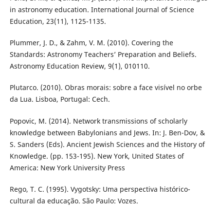
in astronomy education. International Journal of Science
Education, 23(11), 1125-1135.
Plummer, J. D., & Zahm, V. M. (2010). Covering the
Standards: Astronomy Teachers’ Preparation and Beliefs.
Astronomy Education Review, 9(1), 010110.
Plutarco. (2010). Obras morais: sobre a face visível no orbe
da Lua. Lisboa, Portugal: Cech.
Popovic, M. (2014). Network transmissions of scholarly
knowledge between Babylonians and Jews. In: J. Ben-Dov, &
S. Sanders (Eds). Ancient Jewish Sciences and the History of
Knowledge. (pp. 153-195). New York, United States of
America: New York University Press
Rego, T. C. (1995). Vygotsky: Uma perspectiva histórico-
cultural da educação. São Paulo: Vozes.