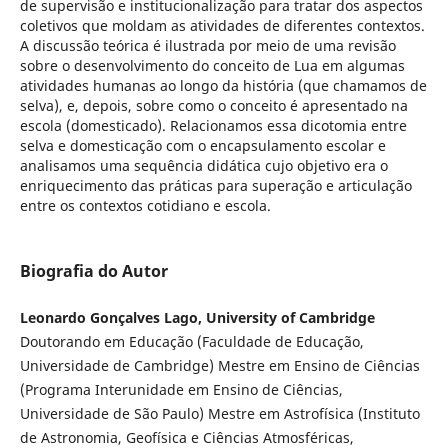
de supervisão e institucionalização para tratar dos aspectos
coletivos que moldam as atividades de diferentes contextos.
A discussão teórica é ilustrada por meio de uma revisão
sobre o desenvolvimento do conceito de Lua em algumas
atividades humanas ao longo da história (que chamamos de
selva), e, depois, sobre como o conceito é apresentado na
escola (domesticado). Relacionamos essa dicotomia entre
selva e domesticação com o encapsulamento escolar e
analisamos uma sequência didática cujo objetivo era o
enriquecimento das práticas para superação e articulação
entre os contextos cotidiano e escola.
Biografia do Autor
Leonardo Gonçalves Lago, University of Cambridge
Doutorando em Educação (Faculdade de Educação,
Universidade de Cambridge) Mestre em Ensino de Ciências
(Programa Interunidade em Ensino de Ciências,
Universidade de São Paulo) Mestre em Astrofísica (Instituto
de Astronomia, Geofísica e Ciências Atmosféricas,