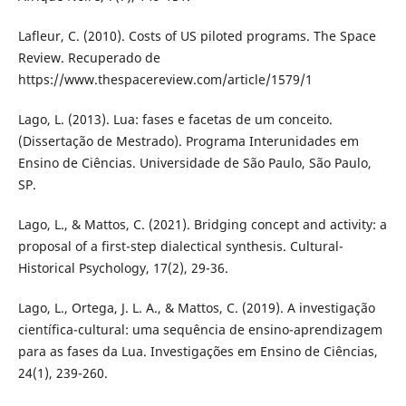
Lafleur, C. (2010). Costs of US piloted programs. The Space
Review. Recuperado de
https://www.thespacereview.com/article/1579/1
Lago, L. (2013). Lua: fases e facetas de um conceito.
(Dissertação de Mestrado). Programa Interunidades em
Ensino de Ciências. Universidade de São Paulo, São Paulo,
SP.
Lago, L., & Mattos, C. (2021). Bridging concept and activity: a
proposal of a first-step dialectical synthesis. Cultural-
Historical Psychology, 17(2), 29-36.
Lago, L., Ortega, J. L. A., & Mattos, C. (2019). A investigação
científica-cultural: uma sequência de ensino-aprendizagem
para as fases da Lua. Investigações em Ensino de Ciências,
24(1), 239-260.