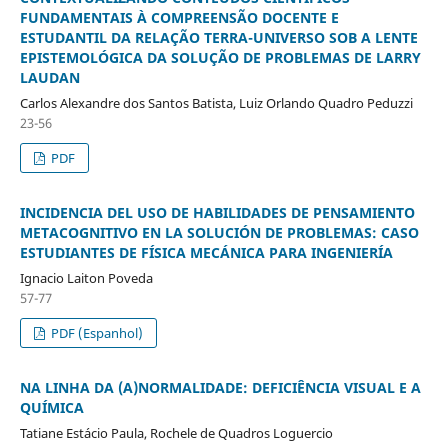
FUNDAMENTAIS À COMPREENSÃO DOCENTE E
ESTUDANTIL DA RELAÇÃO TERRA-UNIVERSO SOB A LENTE
EPISTEMOLÓGICA DA SOLUÇÃO DE PROBLEMAS DE LARRY
LAUDAN
Carlos Alexandre dos Santos Batista, Luiz Orlando Quadro Peduzzi
23-56
PDF
INCIDENCIA DEL USO DE HABILIDADES DE PENSAMIENTO
METACOGNITIVO EN LA SOLUCIÓN DE PROBLEMAS: CASO
ESTUDIANTES DE FÍSICA MECÁNICA PARA INGENIERÍA
Ignacio Laiton Poveda
57-77
PDF (Espanhol)
NA LINHA DA (A)NORMALIDADE: DEFICIÊNCIA VISUAL E A
QUÍMICA
Tatiane Estácio Paula, Rochele de Quadros Loguercio