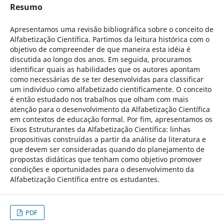
Resumo
Apresentamos uma revisão bibliográfica sobre o conceito de
Alfabetização Científica. Partimos da leitura histórica com o
objetivo de compreender de que maneira esta idéia é
discutida ao longo dos anos. Em seguida, procuramos
identificar quais as habilidades que os autores apontam
como necessárias de se ter desenvolvidas para classificar
um indivíduo como alfabetizado cientificamente. O conceito
é então estudado nos trabalhos que olham com mais
atenção para o desenvolvimento da Alfabetização Científica
em contextos de educação formal. Por fim, apresentamos os
Eixos Estruturantes da Alfabetização Científica: linhas
propositivas construídas a partir da análise da literatura e
que devem ser consideradas quando do planejamento de
propostas didáticas que tenham como objetivo promover
condições e oportunidades para o desenvolvimento da
Alfabetização Científica entre os estudantes.
PDF